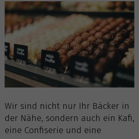
Wir sind nicht nur Ihr Bäcker in
der Nähe, sondern auch ein Kafi,
eine Confiserie und eine