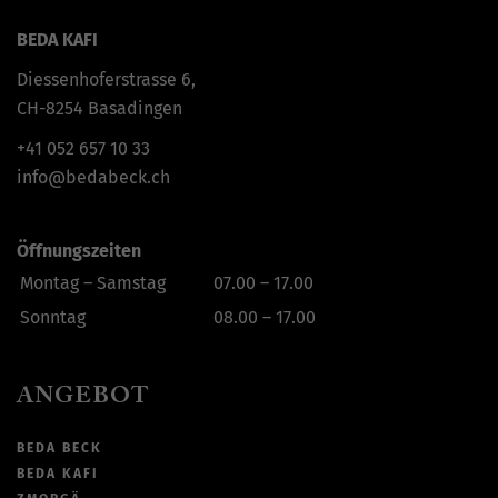
BEDA KAFI
Diessenhoferstrasse 6,
CH-8254 Basadingen
+41
052 657 10 33
info@bedabeck.ch
Öffnungszeiten
Montag – Samstag
07.00 – 17.00
Sonntag
08.00 – 17.00
ANGEBOT
BEDA BECK
BEDA KAFI