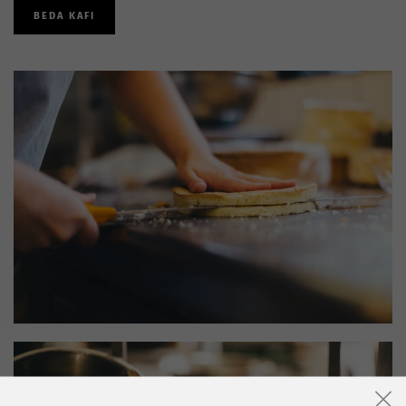
BEDA KAFI