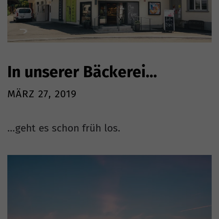
In unserer Bäckerei…
MÄRZ 27, 2019
…geht es schon früh los.