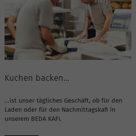
Kuchen backen…
…ist unser tägliches Geschäft, ob für den
Laden oder für den Nachmittagskafi in
unserem BEDA KAFI.