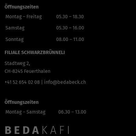
Öffnungszeiten
Montag – Freitag
05.30 – 18.30
Samstag
05.30 – 16.00
Sonntag
08.00 – 11.00
FILIALE SCHWARZBRÜNNELI
Stadtweg 2,
CH-8245 Feuerthalen
+41 52 654 02 08
|
info@bedabeck.ch
Öffnungszeiten
Montag – Samstag
06.30 – 13.00
BEDA
KAFI