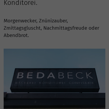
Konditorei.
Morgenwecker, Znünizauber,
Zmittagsgluscht, Nachmittagsfreude oder
Abendbrot.