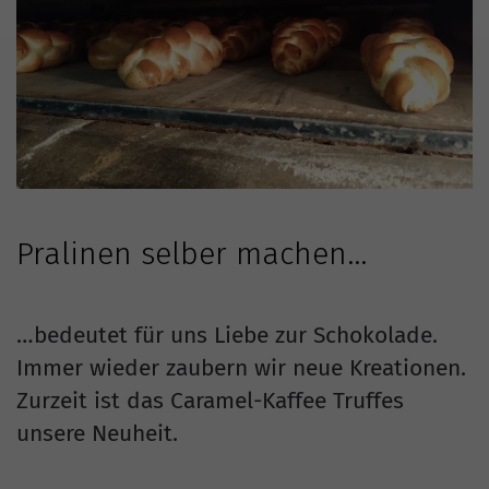
Pralinen selber machen…
…bedeutet für uns Liebe zur Schokolade.
Immer wieder zaubern wir neue Kreationen.
Zurzeit ist das Caramel-Kaffee Truffes
unsere Neuheit.