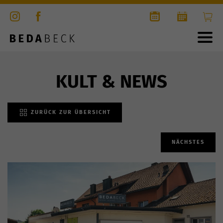
KULT & NEWS
ZURÜCK ZUR ÜBERSICHT
NÄCHSTES