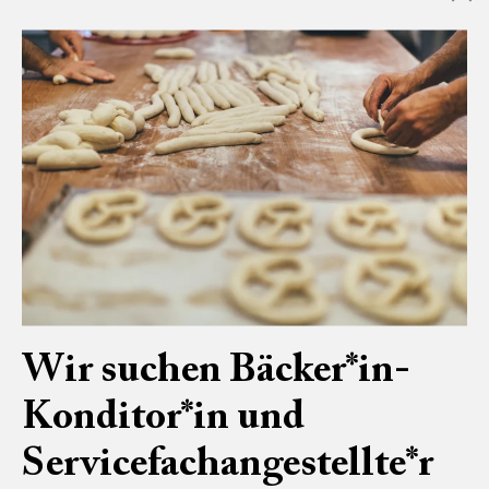
Wir suchen Bäcker*in-
Konditor*in und
Servicefachangestellte*r