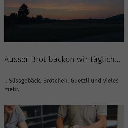
Ausser Brot backen wir täglich…
…Süssgebäck, Brötchen, Guetzli und vieles
mehr.