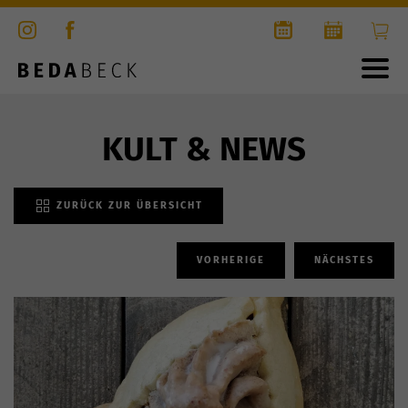
KULT & NEWS
ZURÜCK ZUR ÜBERSICHT
VORHERIGE
NÄCHSTES