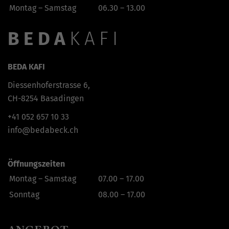
Montag – Samstag
06.30 – 13.00
BEDA
KAFI
BEDA KAFI
Diessenhoferstrasse 6,
CH-8254 Basadingen
+41
052 657 10 33
info@bedabeck.ch
Öffnungszeiten
Montag – Samstag
07.00 – 17.00
Sonntag
08.00 – 17.00