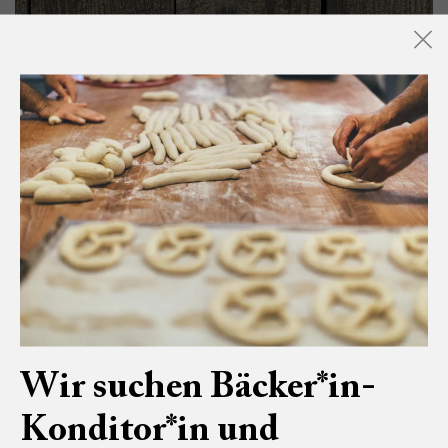
Wir suchen Bäcker*in-
Konditor*in und