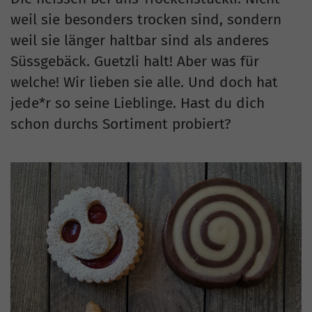
weil sie besonders trocken sind, sondern
weil sie länger haltbar sind als anderes
Süssgebäck. Guetzli halt! Aber was für
welche! Wir lieben sie alle. Und doch hat
jede*r so seine Lieblinge. Hast du dich
schon durchs Sortiment probiert?