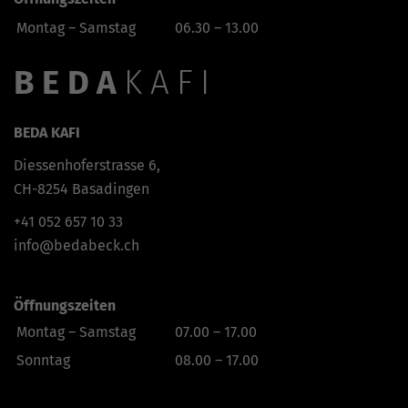
Montag – Samstag
06.30 – 13.00
BEDA
KAFI
BEDA KAFI
Diessenhoferstrasse 6,
CH-8254 Basadingen
+41
052 657 10 33
info@bedabeck.ch
Öffnungszeiten
Montag – Samstag
07.00 – 17.00
Sonntag
08.00 – 17.00