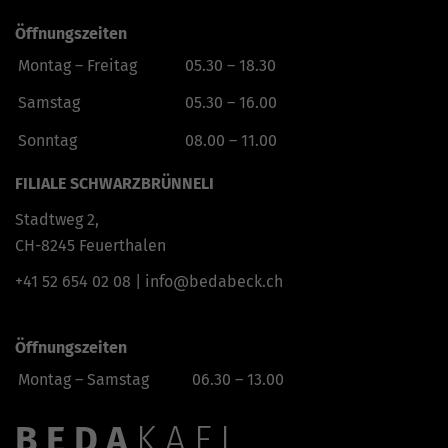
Öffnungszeiten
Montag – Freitag
05.30 – 18.30
Samstag
05.30 – 16.00
Sonntag
08.00 – 11.00
FILIALE SCHWARZBRÜNNELI
Stadtweg 2,
CH-8245 Feuerthalen
+41 52 654 02 08
|
info@bedabeck.ch
Öffnungszeiten
Montag – Samstag
06.30 – 13.00
BEDA
KAFI