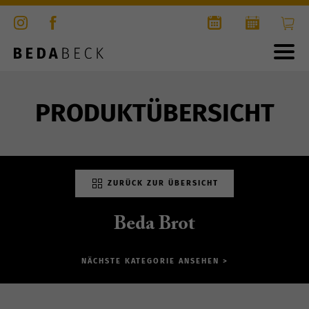
PRODUKTÜBERSICHT
ZURÜCK ZUR ÜBERSICHT
Beda Brot
NÄCHSTE KATEGORIE ANSEHEN >