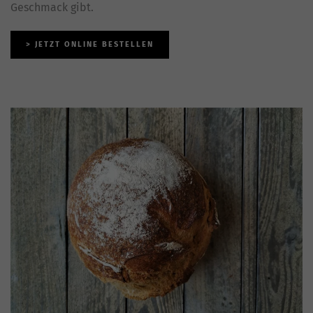
Geschmack gibt.
> JETZT ONLINE BESTELLEN