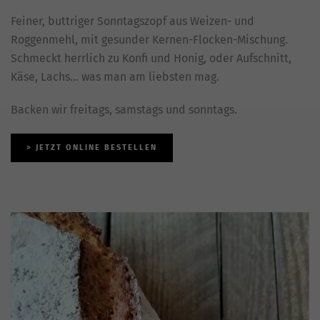
Feiner, buttriger Sonntagszopf aus Weizen- und
Roggenmehl, mit gesunder Kernen-Flocken-Mischung.
Schmeckt herrlich zu Konfi und Honig, oder Aufschnitt,
Käse, Lachs… was man am liebsten mag.
Backen wir freitags, samstags und sonntags.
> JETZT ONLINE BESTELLEN