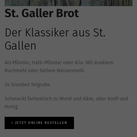
St. Galler Brot
Der Klassiker aus St.
Gallen
Als Pfünder, Halb-Pfünder oder Kilo. Mit dunklem
Ruchmehl oder hellem Weizenmehl.
24 Stunden Teigruhe.
Schmeckt fantastisch zu Wurst und Käse, oder Konfi und
Honig.
> JETZT ONLINE BESTELLEN