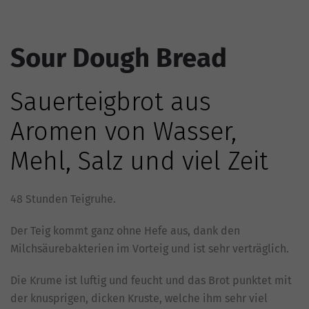
Sour Dough Bread
Sauerteigbrot aus
Aromen von Wasser,
Mehl, Salz und viel Zeit
48 Stunden Teigruhe.
Der Teig kommt ganz ohne Hefe aus, dank den
Milchsäurebakterien im Vorteig und ist sehr verträglich.
Die Krume ist luftig und feucht und das Brot punktet mit
der knusprigen, dicken Kruste, welche ihm sehr viel