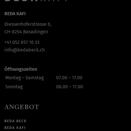
BEDA KAFI
Diessenhoferstrasse 6,
CH-8254 Basadingen
+41
052 657 10 33
info@bedabeck.ch
Öffnungszeiten
Montag – Samstag
07.00 – 17.00
Sonntag
08.00 – 17.00
ANGEBOT
BEDA BECK
BEDA KAFI